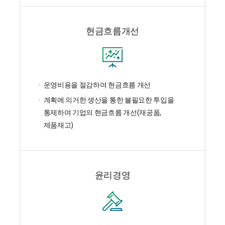
현금흐름개선
운영비용을 절감하여 현금흐름 개선
계획에 의거한 생산을 통한 불필요한 투입을
통제하여 기업의 현금흐름 개선(재공품,
제품재고)
윤리경영