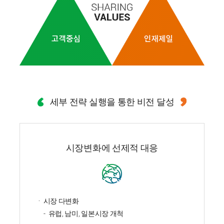
세부 전략 실행을 통한 비전 달성
시장변화에 선제적 대응
시장 다변화
유럽, 남미, 일본시장 개척